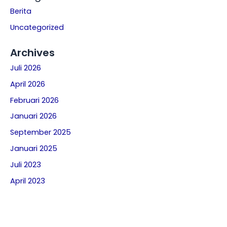
Berita
Uncategorized
Archives
Juli 2026
April 2026
Februari 2026
Januari 2026
September 2025
Januari 2025
Juli 2023
April 2023