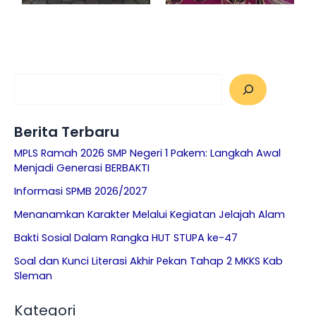
Berita Terbaru
MPLS Ramah 2026 SMP Negeri 1 Pakem: Langkah Awal
Menjadi Generasi BERBAKTI
Informasi SPMB 2026/2027
Menanamkan Karakter Melalui Kegiatan Jelajah Alam
Bakti Sosial Dalam Rangka HUT STUPA ke-47
Soal dan Kunci Literasi Akhir Pekan Tahap 2 MKKS Kab
Sleman
Kategori