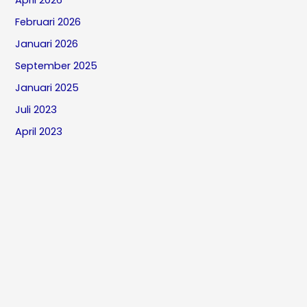
April 2026
Februari 2026
Januari 2026
September 2025
Januari 2025
Juli 2023
April 2023