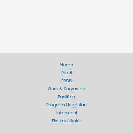
Home
Profil
PPDB
Guru & Karyawan
Fasilitas
Program Unggulan
Informasi
Ekstrakulikuler