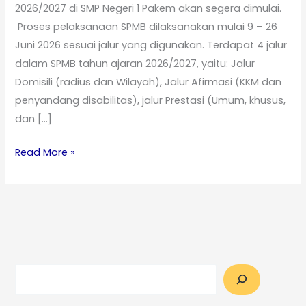
2026/2027 di SMP Negeri 1 Pakem akan segera dimulai.
Proses pelaksanaan SPMB dilaksanakan mulai 9 – 26
Juni 2026 sesuai jalur yang digunakan. Terdapat 4 jalur
dalam SPMB tahun ajaran 2026/2027, yaitu: Jalur
Domisili (radius dan Wilayah), Jalur Afirmasi (KKM dan
penyandang disabilitas), jalur Prestasi (Umum, khusus,
dan […]
Read More »