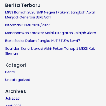
Berita Terbaru
MPLS Ramah 2026 SMP Negeri 1 Pakem: Langkah Awal
Menjadi Generasi BERBAKTI
Informasi SPMB 2026/2027
Menanamkan Karakter Melalui Kegiatan Jelajah Alam
Bakti Sosial Dalam Rangka HUT STUPA ke-47
Soal dan Kunci Literasi Akhir Pekan Tahap 2 MKKS Kab
Sleman
Kategori
Berita
Uncategorized
Archives
Juli 2026