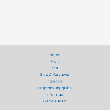
Home
Profil
PPDB
Guru & Karyawan
Fasilitas
Program Unggulan
Informasi
Ekstrakulikuler