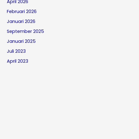
April 2026
Februari 2026
Januari 2026
September 2025
Januari 2025
Juli 2023
April 2023