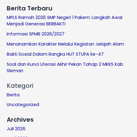
Berita Terbaru
MPLS Ramah 2026 SMP Negeri 1 Pakem: Langkah Awal
Menjadi Generasi BERBAKTI
Informasi SPMB 2026/2027
Menanamkan Karakter Melalui Kegiatan Jelajah Alam
Bakti Sosial Dalam Rangka HUT STUPA ke-47
Soal dan Kunci Literasi Akhir Pekan Tahap 2 MKKS Kab
Sleman
Kategori
Berita
Uncategorized
Archives
Juli 2026